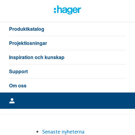
Senaste nyheterna