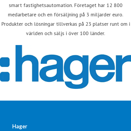
smart fastighetsautomation. Företaget har 12 800
medarbetare och en försäljning på 3 miljarder euro.
Produkter och lösningar tillverkas på 23 platser runt om i
världen och säljs i över 100 länder.
Hager