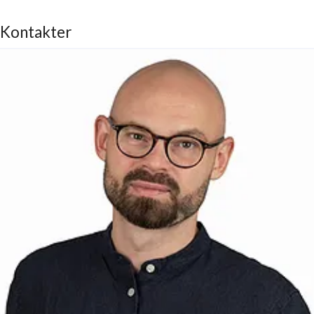
Kontakter