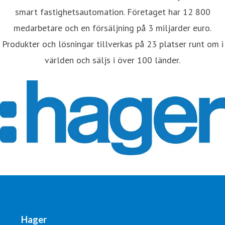
smart fastighetsautomation. Företaget har 12 800
medarbetare och en försäljning på 3 miljarder euro.
Produkter och lösningar tillverkas på 23 platser runt om i
världen och säljs i över 100 länder.
Hager