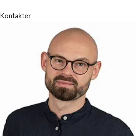
Kontakter