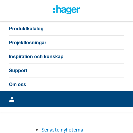
Senaste nyheterna