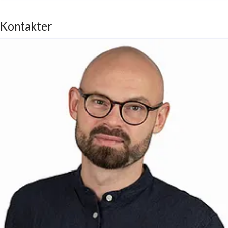
Kontakter