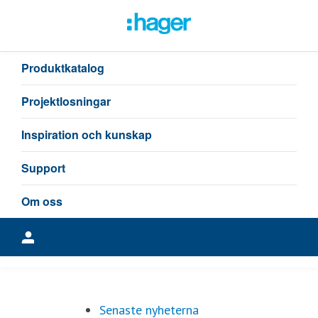
Senaste nyheterna