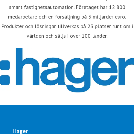
smart fastighetsautomation. Företaget har 12 800
medarbetare och en försäljning på 3 miljarder euro.
Produkter och lösningar tillverkas på 23 platser runt om i
världen och säljs i över 100 länder.
Hager