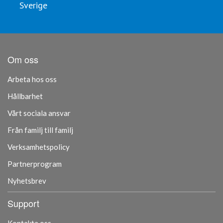
Sverige