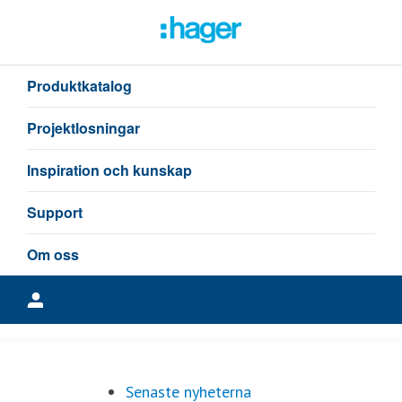
Senaste nyheterna