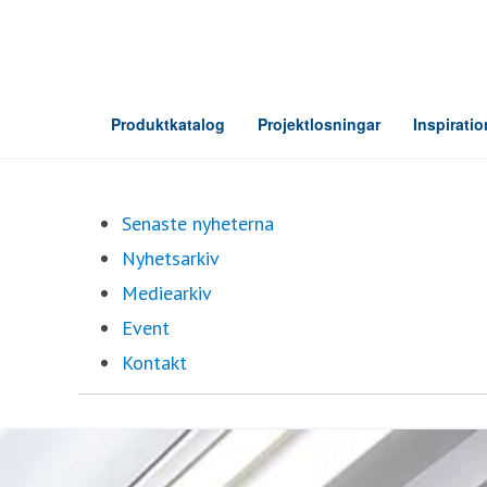
Senaste nyheterna
Nyhetsarkiv
Mediearkiv
Event
Kontakt