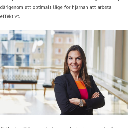
därigenom ett optimalt läge för hjärnan att arbeta
effektivt.