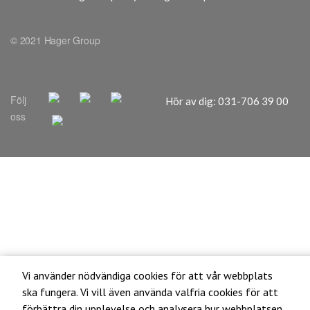
Vi använder nödvändiga cookies för att vår webbplats
ska fungera. Vi vill även använda valfria cookies för att
förbättra din upplevelse och analysera hur webbplatsen