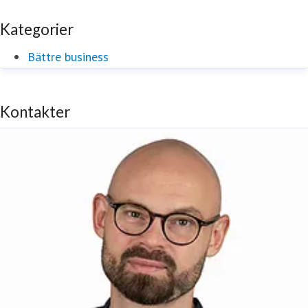
Kategorier
Bättre business
Kontakter