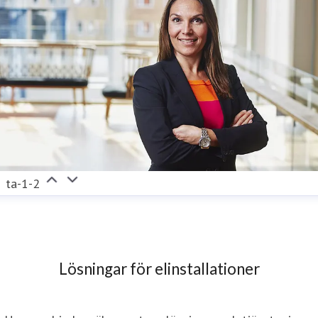
ta-1-2
Lösningar för elinstallationer