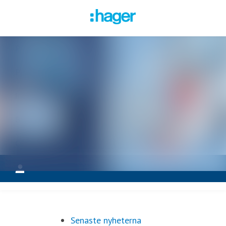
Senaste nyheterna