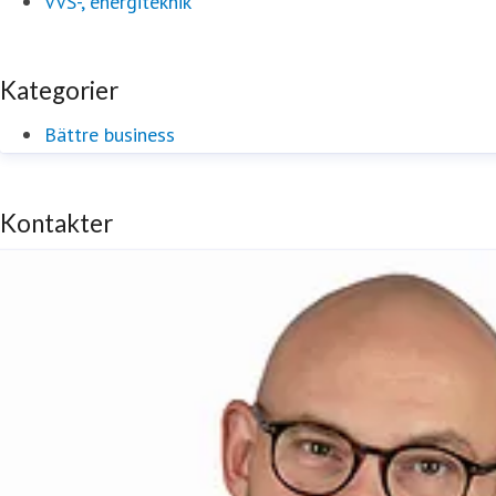
VVS-, energiteknik
Kategorier
Bättre business
Kontakter