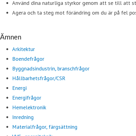
Använd dina naturliga styrkor genom att se till att s
Agera och ta steg mot förändring om du är på fel posi
Ämnen
Arkitektur
Boendefrågor
Byggnadsindustrin, branschfrågor
Hållbarhetsfrågor/CSR
Energi
Energifrågor
Hemelektronik
Inredning
Materialfrågor, färgsättning