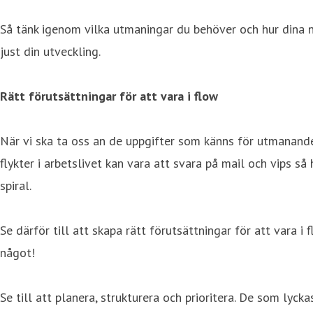
Så tänk igenom vilka utmaningar du behöver och hur dina n
just din utveckling.
Rätt förutsättningar för att vara i flow
När vi ska ta oss an de uppgifter som känns för utmanande 
flykter i arbetslivet kan vara att svara på mail och vips så
spiral.
Se därför till att skapa rätt förutsättningar för att vara i
något!
Se till att planera, strukturera och prioritera. De som lyck