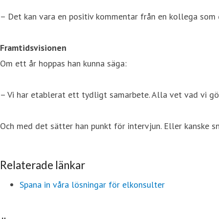
– Det kan vara en positiv kommentar från en kollega som g
Framtidsvisionen
Om ett år hoppas han kunna säga:
– Vi har etablerat ett tydligt samarbete. Alla vet vad vi gö
Och med det sätter han punkt för intervjun. Eller kanske s
Relaterade länkar
Spana in våra lösningar för elkonsulter