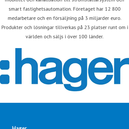
smart fastighetsautomation. Företaget har 12 800
medarbetare och en försäljning på 3 miljarder euro.
Produkter och lösningar tillverkas på 23 platser runt om i
världen och säljs i över 100 länder.
Hager