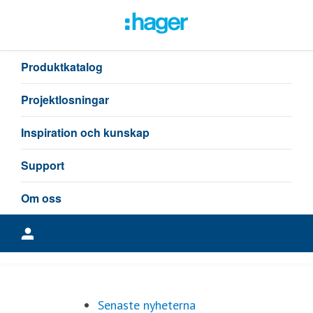
Senaste nyheterna