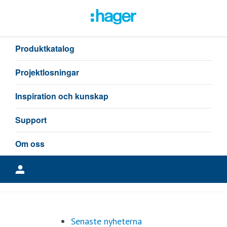
Senaste nyheterna