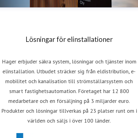
Lösningar för elinstallationer
Hager erbjuder säkra system, lösningar och tjänster inom
elinstallation. Utbudet sträcker sig från eldistribution, e-
mobilitet och kanalisation till strömställarsystem och
smart fastighetsautomation. Företaget har 12 800
medarbetare och en försäljning på 3 miljarder euro.
Produkter och lösningar tillverkas på 23 platser runt om i
världen och säljs i över 100 länder.