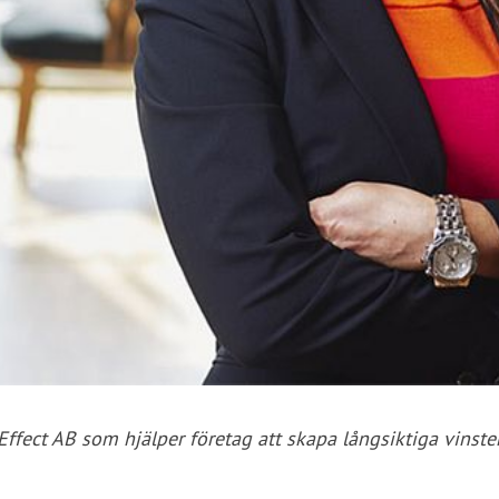
fect AB som hjälper företag att skapa långsiktiga vinster