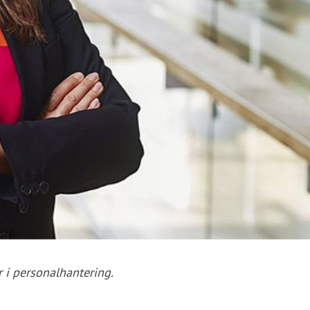
 i personalhantering.