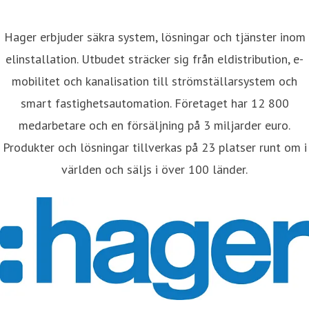
Hager erbjuder säkra system, lösningar och tjänster inom
elinstallation. Utbudet sträcker sig från eldistribution, e-
mobilitet och kanalisation till strömställarsystem och
smart fastighetsautomation. Företaget har 12 800
medarbetare och en försäljning på 3 miljarder euro.
Produkter och lösningar tillverkas på 23 platser runt om i
världen och säljs i över 100 länder.