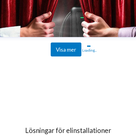
Visa mer
Loading...
Lösningar för elinstallationer