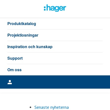
Senaste nyheterna